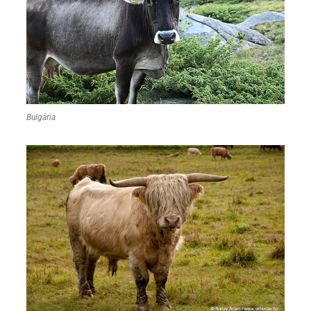
Bulgária