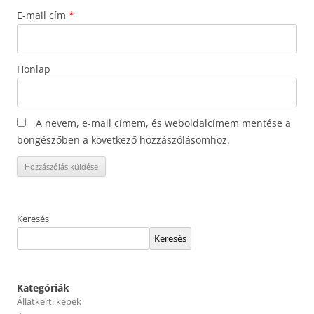
E-mail cím
*
Honlap
A nevem, e-mail címem, és weboldalcímem mentése a
böngészőben a következő hozzászólásomhoz.
Keresés
Keresés
Kategóriák
Állatkerti képek