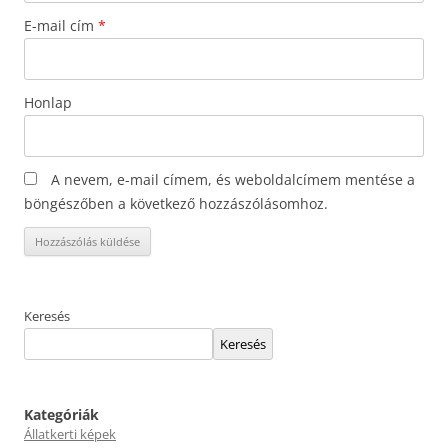
E-mail cím
*
Honlap
A nevem, e-mail címem, és weboldalcímem mentése a
böngészőben a következő hozzászólásomhoz.
Keresés
Keresés
Kategóriák
Állatkerti képek