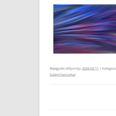
Bejegyzés időpontja:
2026-02-11
| Kategóri
Sziámi harcoshal