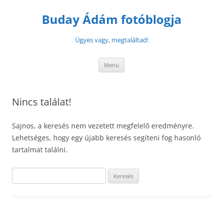
Buday Ádám fotóblogja
Ügyes vagy, megtaláltad!
Menü
Nincs találat!
Sajnos, a keresés nem vezetett megfelelő eredményre.
Lehetséges, hogy egy újabb keresés segíteni fog hasonló
tartalmat találni.